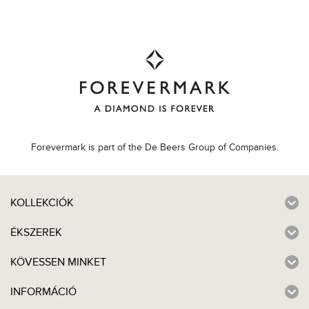
Forevermark is part of the De Beers Group of Companies.
KOLLEKCIÓK
ÉKSZEREK
KÖVESSEN MINKET
INFORMÁCIÓ