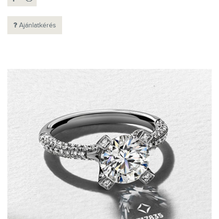
Ajánlatkérés