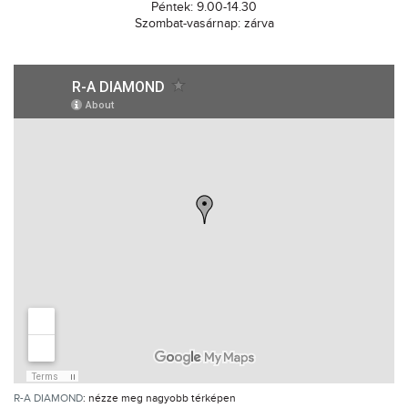
Péntek: 9.00-14.30
Szombat-vasárnap: zárva
R-A DIAMOND
: nézze meg nagyobb térképen