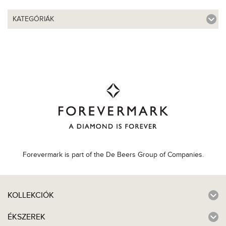
KATEGÓRIÁK
Forevermark is part of the De Beers Group of Companies.
KOLLEKCIÓK
ÉKSZEREK