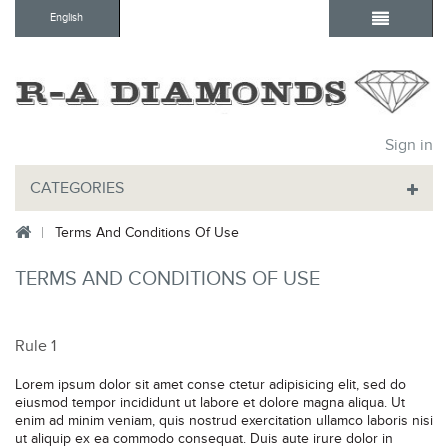
English
Sign in
CATEGORIES
Terms And Conditions Of Use
TERMS AND CONDITIONS OF USE
Rule 1
Lorem ipsum dolor sit amet conse ctetur adipisicing elit, sed do
eiusmod tempor incididunt ut labore et dolore magna aliqua. Ut
enim ad minim veniam, quis nostrud exercitation ullamco laboris nisi
ut aliquip ex ea commodo consequat. Duis aute irure dolor in