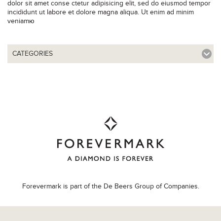
dolor sit amet conse ctetur adipisicing elit, sed do eiusmod tempor
incididunt ut labore et dolore magna aliqua. Ut enim ad minim
veniamю
CATEGORIES
Forevermark is part of the De Beers Group of Companies.