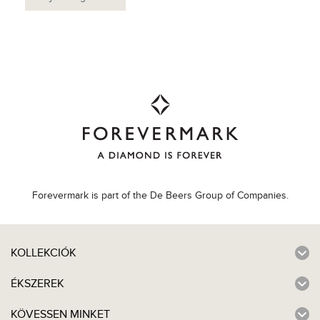
Forevermark is part of the De Beers Group of Companies.
KOLLEKCIÓK
ÉKSZEREK
KÖVESSEN MINKET