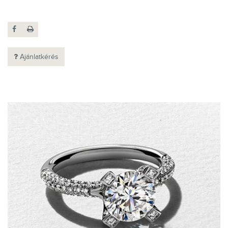
Ajánlatkérés