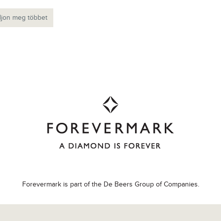
jon meg többet
Forevermark is part of the De Beers Group of Companies.